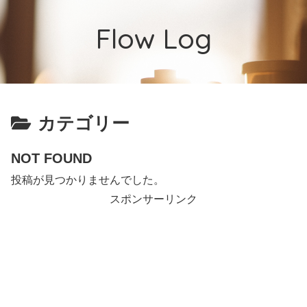
Flow Log
カテゴリー
NOT FOUND
投稿が見つかりませんでした。
スポンサーリンク