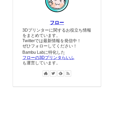
フロー
3Dプリンターに関するお役立ち情報
をまとめています。
Twitterでは最新情報を発信中！
ぜひフォローしてください！
Bambu Labに特化した
フローの3Dプリンタらいふ
も運営しています。