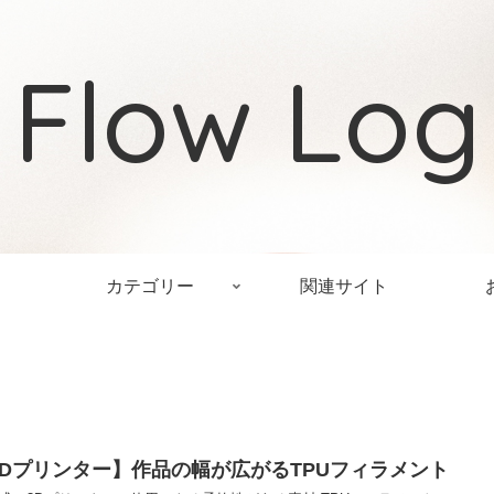
Flow Log
カテゴリー
関連サイト
3Dプリンター】作品の幅が広がるTPUフィラメント