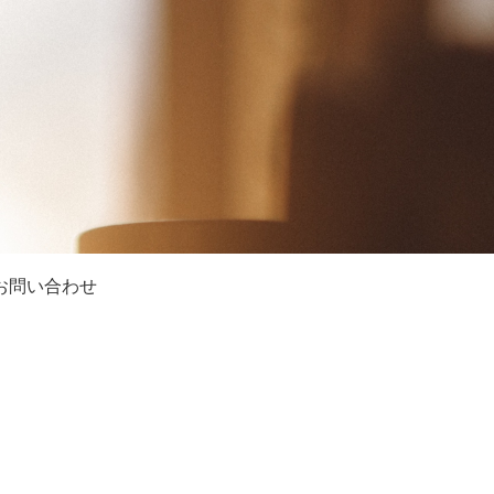
お問い合わせ