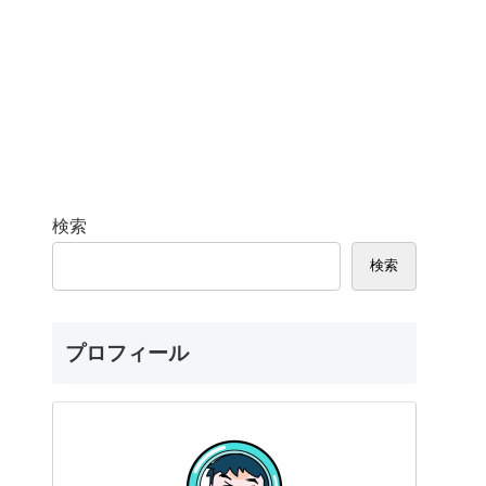
検索
検索
プロフィール