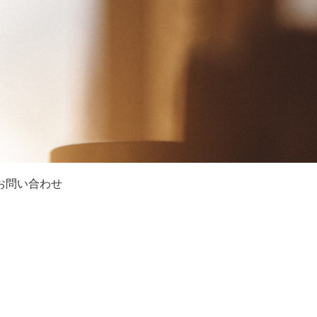
お問い合わせ