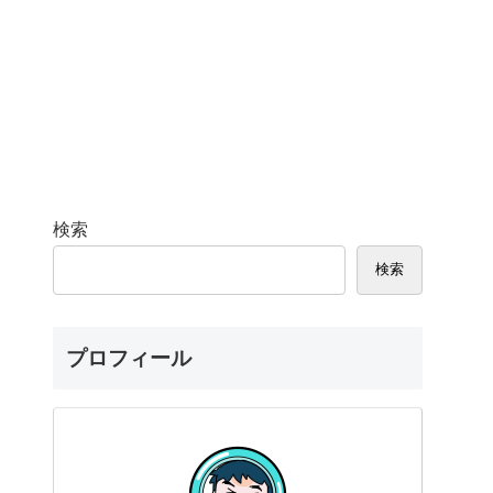
検索
検索
プロフィール