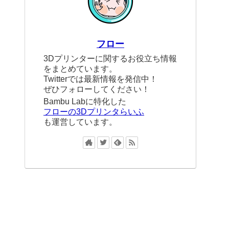
フロー
3Dプリンターに関するお役立ち情報
をまとめています。
Twitterでは最新情報を発信中！
ぜひフォローしてください！
Bambu Labに特化した
フローの3Dプリンタらいふ
も運営しています。