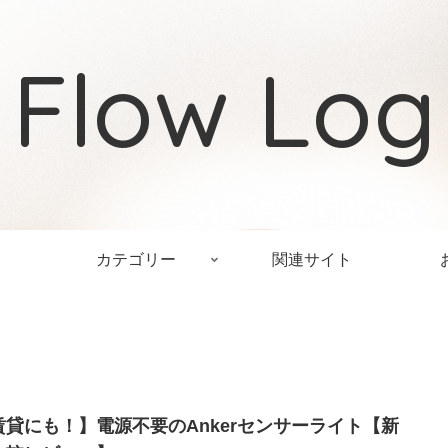
Flow Log
カテゴリー
関連サイト
賃貸にも！】電源不要のAnkerセンサーライト【新